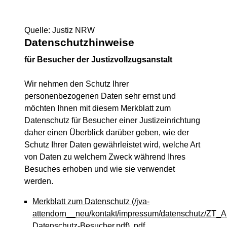
Quelle: Justiz NRW
Datenschutzhinweise
für Besucher der Justizvollzugsanstalt
Wir nehmen den Schutz Ihrer
personenbezogenen Daten sehr ernst und
möchten Ihnen mit diesem Merkblatt zum
Datenschutz für Besucher einer Justizeinrichtung
daher einen Überblick darüber geben, wie der
Schutz Ihrer Daten gewährleistet wird, welche Art
von Daten zu welchem Zweck während Ihres
Besuches erhoben und wie sie verwendet
werden.
Merkblatt zum Datenschutz
(/jva-
attendorn__neu/kontakt/impressum/datenschutz/ZT_A
Datenschutz-Besucher.pdf)
.pdf