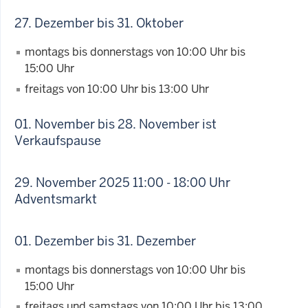
27. Dezember bis 31. Oktober
montags bis donnerstags von 10:00 Uhr bis
15:00 Uhr
freitags von 10:00 Uhr bis 13:00 Uhr
01. November bis 28. November ist
Verkaufspause
29. November 2025 11:00 - 18:00 Uhr
Adventsmarkt
01. Dezember bis 31. Dezember
montags bis donnerstags von 10:00 Uhr bis
15:00 Uhr
freitags und samstags von 10:00 Uhr bis 13:00