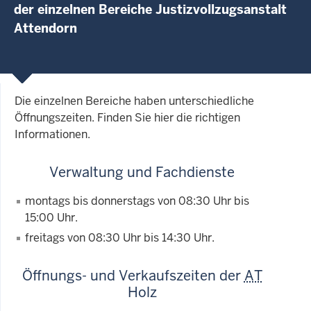
der einzelnen Bereiche Justizvollzugsanstalt
Attendorn
Die einzelnen Bereiche haben unterschiedliche
Öffnungszeiten. Finden Sie hier die richtigen
Informationen.
Verwaltung und Fachdienste
montags bis donnerstags von 08:30 Uhr bis
15:00 Uhr.
freitags von 08:30 Uhr bis 14:30 Uhr.
Öffnungs- und Verkaufszeiten der
AT
Holz