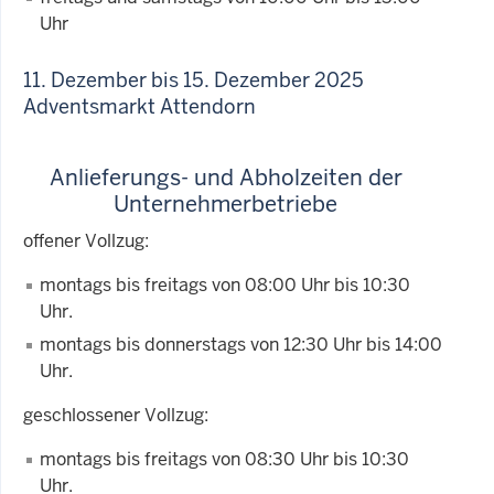
Uhr
11. Dezember bis 15. Dezember 2025
Adventsmarkt Attendorn
Anlieferungs- und Abholzeiten der
Unternehmerbetriebe
offener Vollzug:
montags bis freitags von 08:00 Uhr bis 10:30
Uhr.
montags bis donnerstags von 12:30 Uhr bis 14:00
Uhr.
geschlossener Vollzug:
montags bis freitags von 08:30 Uhr bis 10:30
Uhr.