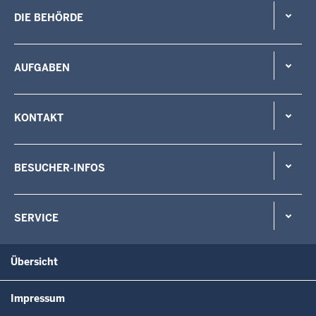
DIE BEHÖRDE
AUFGABEN
KONTAKT
BESUCHER-INFOS
SERVICE
Übersicht
Impressum